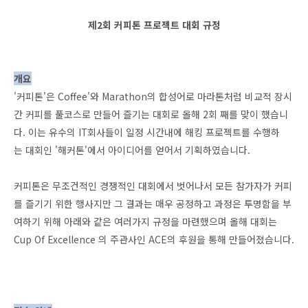
제2회 커피톤 프로젝트 대회 규정
개요
'커피톤'은 Coffee'와 Marathon의 합성어로 마라톤처럼 비교적 장시
간 커피를 풀코스로 만들어 즐기는 대회로 올해 2회 째를 맞이 했습니
다. 이는 유수의 IT회사들이 일정 시간내에 해킹 프로젝트를 수행하
는 대회인 '해커톤'에서 아이디어를 얻어서 기획하였습니다.
커피톤은 무조건적인 경쟁적인 대회에서 벗어나서 모든 참가자가 커피
를 즐기기 위한 행사지만 그 결과는 매우 공정하고 과정은 투명함을 부
여하기 위해 아래와 같은 여러가지 규정을 마련했으며 올해 대회는
Cup Of Excellence 의 주관사인 ACE의 후원을 통해 만들어졌습니다.