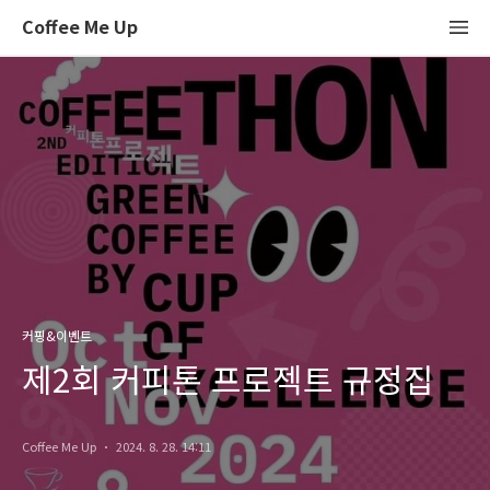
Coffee Me Up
커핑&이벤트
제2회 커피톤 프로젝트 규정집
Coffee Me Up
2024. 8. 28. 14:11