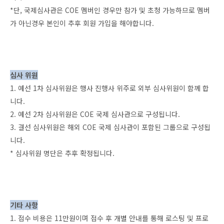
*단, 국제심사관은 COE 멤버인 경우만 참가 및 초청 가능하므로 멤버
가 아닌경우 본인이 추후 회원 가입을 해야합니다.
심사 위원
1. 예선 1차 심사위원은 행사 진행사 위주로 외부 심사위원이 함께 합
니다.
2. 예선 2차 심사위원은 COE 국제 심사관으로 구성됩니다.
3. 결선 심사위원은 해외 COE 국제 심사관이 포함된 그룹으로 구성됩
니다.
* 심사위원 명단은 추후 확정됩니다.
기타 사항
1. 접수 비용은 11만원이며 접수 후 개별 안내를 통해 로스팅 및 프로