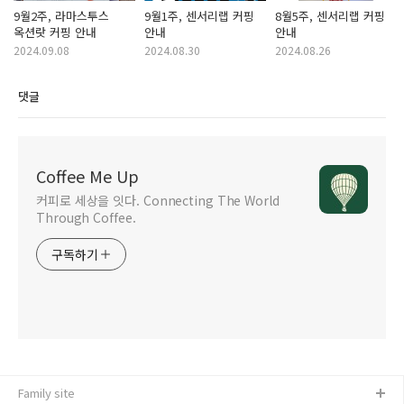
9월2주, 라마스투스
9월1주, 센서리랩 커핑
8월5주, 센서리랩 커핑
옥션랏 커핑 안내
안내
안내
2024.09.08
2024.08.30
2024.08.26
댓글
Coffee Me Up
커피로 세상을 잇다. Connecting The World
Through Coffee.
구독하기
Family site