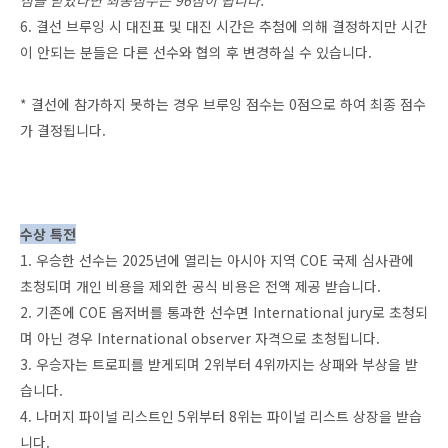
점을 받았다면 최종점수는 96점이 됩니다.
6. 결선 브루잉 시 대진표 및 대진 시간은 추첨에 의해 결정하지만 시간
이 안되는 분들은 다른 선수와 협의 후 변경하실 수 있습니다.
* 결선에 참가하지 못하는 경우 브루잉 점수는 0점으로 하여 최종 점수
가 결정됩니다.
수상 특전
1. 우승한 선수는 2025년에 열리는 아시아 지역 COE 국제 심사관에
초청되며 개인 비용을 제외한 공식 비용은 전액 제공 받습니다.
2. 기존에 COE 옵저버를 통과한 선수면 International jury로 초청되
며 아닌 경우 International observer 자격으로 초청됩니다.
3. 우승자는 트로피를 받게되며 2위부터 4위까지는 상패와 부상을 받
습니다.
4. 나머지 파이널 리스트인 5위부터 8위는 파이널 리스트 상장을 받습
니다.