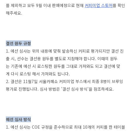
를 제외하고 모두 9월 이내 판매예정으로 현재
커피미업 스토어
를 확인
해주세요.
결선 원두 규정
1. 예선 심사는 위의 내용에 맞춰 발송하신 커피로 평가되지만 결선 진
출 시, 선수는 결선용 원두를 별도로 지참해야 합니다. 이때의 원두
는 기존에 예선 시 로스팅한 원두를 그대로 가져와도 되고 결선에 맞
게 다시 로스팅 해서 가져와도 됩니다.
2. 결선은 11월7일 서울카페쇼 커피미업 부스에서 최종 8명이 브루잉
평가로 진행됩니다. 심사 방법은 '결선 심사 방식'을 참조하세요.
예선 심사 방식
1. 예선 심사는 COE 규정을 준수하므로 최대 10개의 커피를 한 테이블