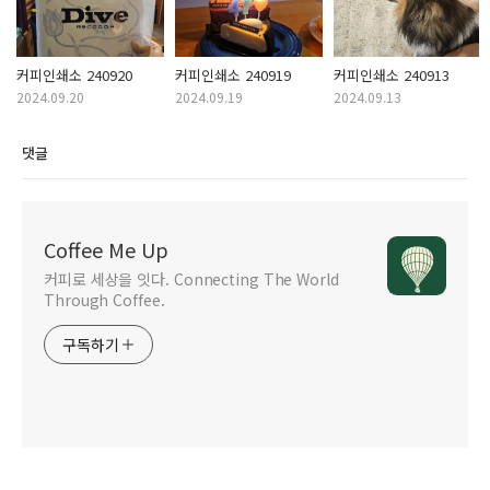
커피인쇄소 240920
커피인쇄소 240919
커피인쇄소 240913
2024.09.20
2024.09.19
2024.09.13
댓글
Coffee Me Up
커피로 세상을 잇다. Connecting The World
Through Coffee.
구독하기