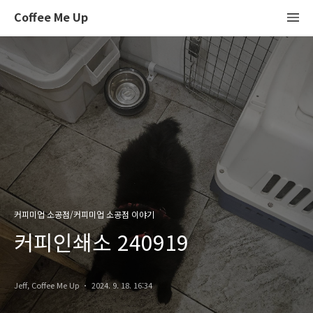
Coffee Me Up
커피미업 소공점/커피미업 소공점 이야기
커피인쇄소 240919
Jeff, Coffee Me Up
2024. 9. 18. 16:34