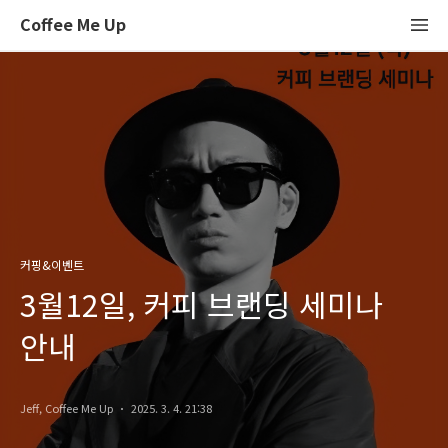
Coffee Me Up
커핑&이벤트
3월12일, 커피 브랜딩 세미나
안내
Jeff, Coffee Me Up
2025. 3. 4. 21:38