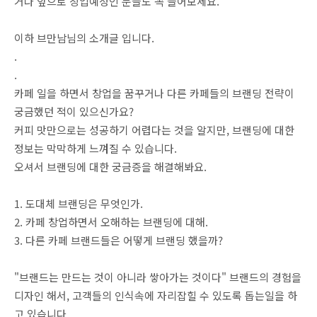
거나 앞으로 창업예정인 분들도 꼭 들어보세요.
이하 브만남님의 소개글 입니다.
.
.
카페 일을 하면서 창업을 꿈꾸거나 다른 카페들의 브랜딩 전략이
궁금했던 적이 있으신가요?
커피 맛만으로는 성공하기 어렵다는 것을 알지만, 브랜딩에 대한
정보는 막막하게 느껴질 수 있습니다.
오셔서 브랜딩에 대한 궁금증을 해결해봐요.
1. 도대체 브랜딩은 무엇인가.
2. 카페 창업하면서 오해하는 브랜딩에 대해.
3. 다른 카페 브랜드들은 어떻게 브랜딩 했을까?
"브랜드는 만드는 것이 아니라 쌓아가는 것이다" 브랜드의 경험을
디자인 해서, 고객들의 인식속에 자리잡힐 수 있도록 돕는일을 하
고 있습니다