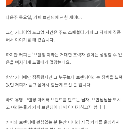
다음주 목요일, 커피 브랜딩에 관한 세미나.
그간 커피미업 토크업 시간은 주로 스페셜티 커피 그 자체에 집중
해서 이야기를 해 왔습니다.
하지만 커피는 '브랜딩'이라는 거대한 조력자 없이는 성장할 수 없
음을 뼈저리게 느낄때가 많았는데요.
항상 커피에만 집중했지만 그 누구보다 브랜딩이라는 장벽을 느껴
왔던 저희가 듣고 싶어서 힘들게 모신 분 입니다.
바로 유명 브랜딩 마케터 브랜드를 만드는 남자, 브만남님을 모시
고 여러분들과 커피 브랜딩에 대해 이야기하고자 합니다.
커피와 브랜딩에 관심있는 분 뿐만 아니러 지금 카페를 운영하시