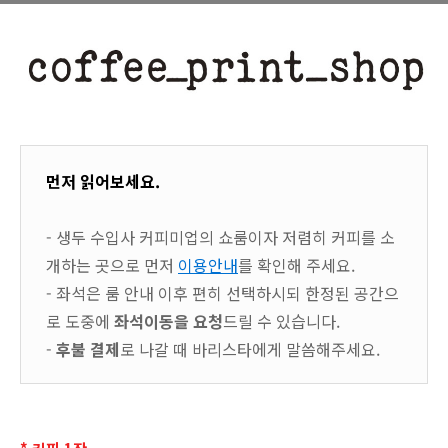
먼저 읽어보세요.
- 생두 수입사 커피미업의 쇼룸이자 저렴히 커피를 소
개하는 곳으로 먼저
이용안내
를 확인해 주세요.
- 좌석은 룸 안내 이후 편히 선택하시되 한정된 공간으
로 도중에
좌석이동을 요청
드릴 수 있습니다.
-
후불 결제
로 나갈 때 바리스타에게 말씀해주세요.