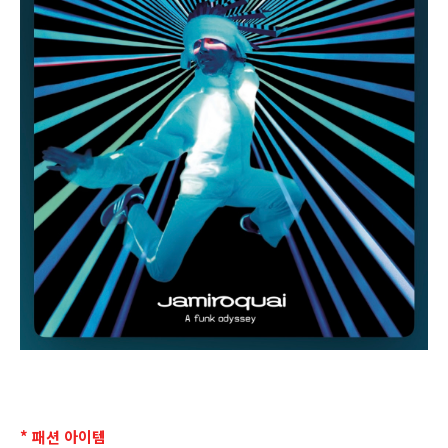
* 패션 아이템