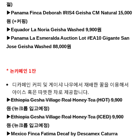
절)
▶
Panama Finca Deborah IRIS4 Geisha CM Natural 15,000
원 (+커핑)
▶Equador La Noria Geisha Washed 9,900원
▶Panama La Esmeralda Auction Lot #EA10 Gigante San
Jose Geisha Washed 88,000원
* 논카페인 1잔
디카페인 커피 및 게이샤 나무에서 재배한 꿀을 이용해서
아이스 혹은 따뜻한 차로 제공합니다.
▶Ethiopia Gesha Village Real Honey Tea (HOT) 9,900
원
(뉴크롭 입고예정)
▶Ethiopia Gesha Village Real Honey Tea (ICED) 9,900
원
(뉴크롭 입고예정)
▶Mexico Finca Fatima Decaf by Descamex Caturra