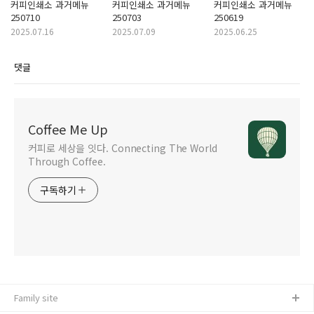
커피인쇄소 과거메뉴
커피인쇄소 과거메뉴
커피인쇄소 과거메뉴
250710
250703
250619
2025.07.16
2025.07.09
2025.06.25
댓글
Coffee Me Up
커피로 세상을 잇다. Connecting The World
Through Coffee.
구독하기
Family site