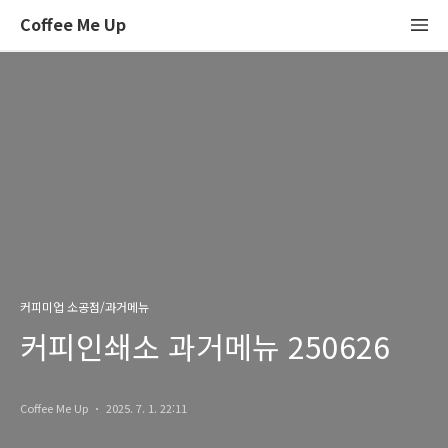
Coffee Me Up
커피미업 소공점/과거메뉴
커피인쇄소 과거메뉴 250626
Coffee Me Up
2025. 7. 1. 22:11