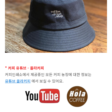
* 커피 유튜브 - 올라커피
커피인쇄소에서 제공중인 모든 커피 농장에 대한 정보는
유튜브 올라커피
에서 보실 수 있어요.