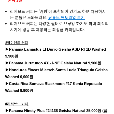
* 커피 1잔
리저브드 커피는 '커핑'이 포함되어 있기도 하며 처음하시
는 분들은 도와드려요.
유튜브 튜토리얼 보기
리저브드 커피는 다양한 필터로 브루잉 하기도 하며 최적의
시기에 냉동 후 제공하는 최상급 커피입니다.
#하이엔드 커피
▶Panama Lamastus El Burro Geisha ASD RF1D Washed
9,900원
▶Panama Jurutungo 431-J-NF Geisha Natural 9,900원
▶Honduras Fincas Miersch Santa Lucia Triangulo Geisha
Washed 9,900원
▶Costa Rica Sumava Blackmoon #17 Kenia Reposado
Washed 9,900원
#리저브드 커피
▶
Panama Ninety Plus #24138 Geisha Natural 25,000원
(품