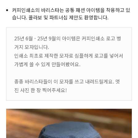
커피인쇄소의 바리스타는 공통 패션 아이템을 착용하고 있
습니다. 콜라보 및 파트너십 제안도 환영합니다.
25년 6월 - 25년 9월의 아이템은 커피인쇄소 로고 벙
거지 모자입니다.
인쇄소 최초로 제작한 모자로 심플하게 로고를 넣어서
가볍게 쓸 수 있게 만들어봤어요.
종종 바리스타들이 이 모자를 쓰고 내려드릴게요. 멋
진 사진 한 장 찍어주세요!