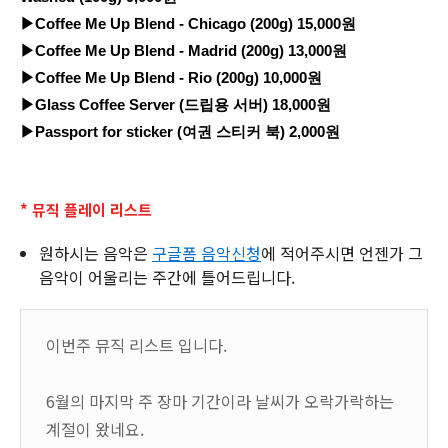
▶Coffee Me Up Blend - Chicago (200g) 15,000원
▶Coffee Me Up Blend - Madrid (200g) 13,000원
▶Coffee Me Up Blend - Rio (200g) 10,000원
▶Glass Coffee Server (드립용 서버) 18,000원
▶Passport for sticker (여권 스티커 북) 2,000원
* 뮤직 플레이 리스트
원하시는 음악은
구글폼 음악신청
에 적어주시면 언젠가 그
음악이 어울리는 주간에 틀어드립니다.
이번주 뮤직 리스트 입니다.
6월의 마지막 주 장마 기간이라 날씨가 오락가락하는
계절이 왔네요.