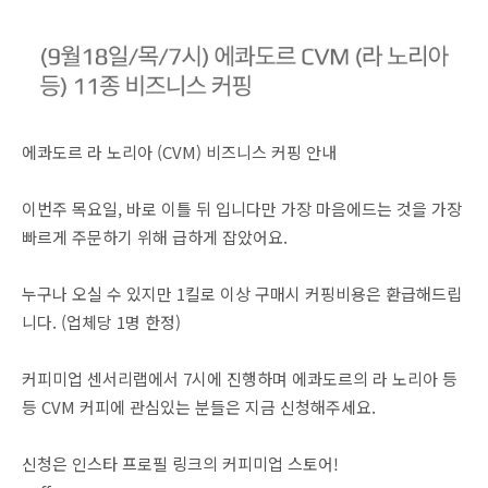
에콰도르 라 노리아 (CVM) 비즈니스 커핑 안내
이번주 목요일, 바로 이틀 뒤 입니다만 가장 마음에드는 것을 가장
빠르게 주문하기 위해 급하게 잡았어요.
누구나 오실 수 있지만 1킬로 이상 구매시 커핑비용은 환급해드립
니다. (업체당 1명 한정)
커피미업 센서리랩에서 7시에 진행하며 에콰도르의 라 노리아 등
등 CVM 커피에 관심있는 분들은 지금 신청해주세요.
신청은 인스타 프로필 링크의 커피미업 스토어!