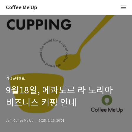
Coffee Me Up
커핑&이벤트
9월18일, 에콰도르 라 노리아
비즈니스 커핑 안내
Jeff, Coffee Me Up
2025. 9. 16. 20:01