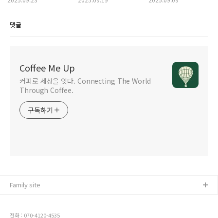
댓글
Coffee Me Up
커피로 세상을 잇다. Connecting The World
Through Coffee.
구독하기
Family site
전화 : 070-4120-4535