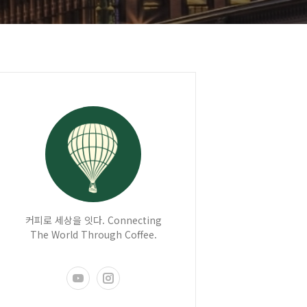
커피로 세상을 잇다. Connecting
The World Through Coffee.