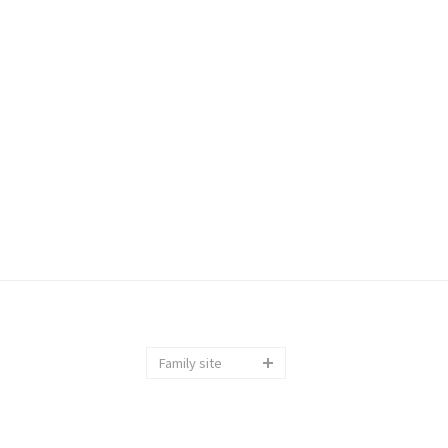
Family site