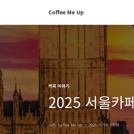
Coffee Me Up
커피 이야기
2025 서울카
Jeff, Coffee Me Up
2025. 9. 18. 18:01