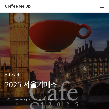
Coffee Me Up
커피 이야기
2025 서울카페쇼
Jeff, Coffee Me Up
2025. 9. 18. 18:01