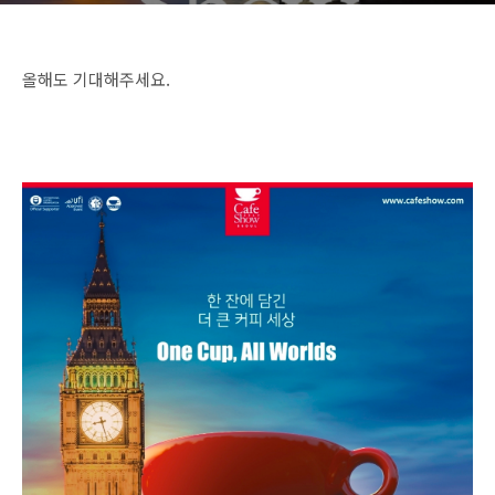
올해도 기대해주세요.