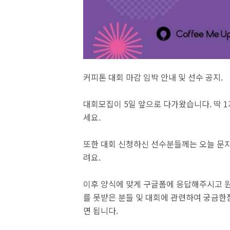
커피톤 대회 마감 임박 안내 및 선수 공지.
대회모집이 5일 앞으로 다가왔습니다. 딱 
세요.
또한 대회 신청하신 선수분들께는 오늘 문
려요.
이후 양식에 맞게 구글폼에 응답해주시고 
를 못받은 분들 및 대회에 관련하여 궁금한
면 됩니다.