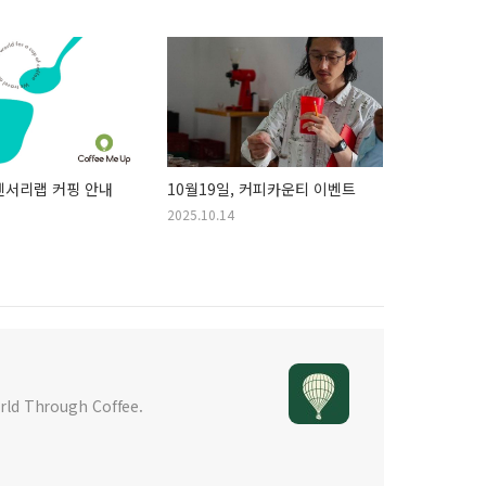
 센서리랩 커핑 안내
10월19일, 커피카운티 이벤트
2025.10.14
d Through Coffee.