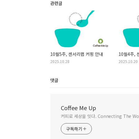
관련글
10월5주, 센서리랩 커핑 안내
10월4주,
2025.10.28
2025.10.20
댓글
Coffee Me Up
커피로 세상을 잇다. Connecting The Worl
구독하기