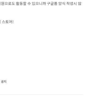
원으로도 활동할 수 있으니까 구글폼 양식 작성시 많
 스토어!
 공지