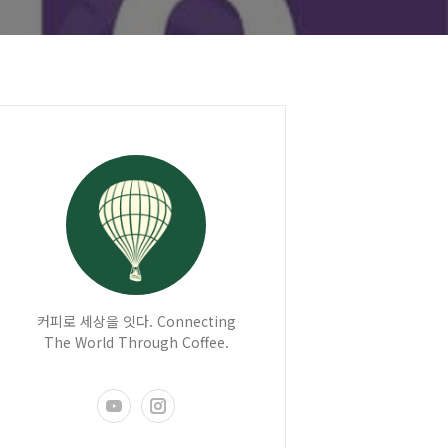
커피로 세상을 잇다. Connecting
The World Through Coffee.