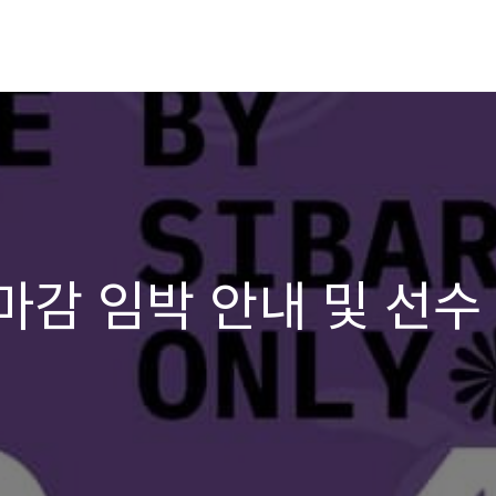
마감 임박 안내 및 선수