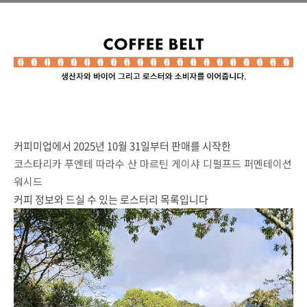
커피미업에서 2025년 10월 31일부터 판매를 시작한
코스타리카 푸엔테 따라수 산 마르틴 게이샤 디펄프드 퍼멘테이션
워시드
커피 정보와
드실 수 있는 로스터리 목록입니다