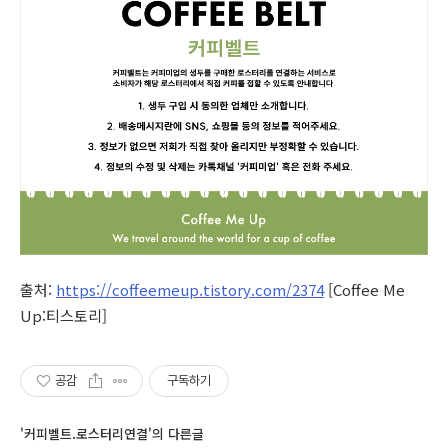
출처:
https://coffeemeup.tistory.com/2374
[Coffee Me
Up:티스토리]
공감
구독하기
'커피벨트.로스터리연결'의 다른글