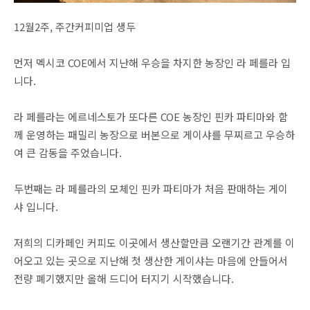
12월2주, 주간커피미업 생두
먼저 멕시코 COE에서 지난해 우승을 차지한 농장인 라 페를라 입
니다.
라 페를라는 에르네스토가 또다른 COE 농장인 핀카 파티마와 함
께 운영하는 패밀리 농장으로 버본으로 게이샤를 무찌르고 우승하
여 큰 감동을 주었습니다.
두번째는 라 페를라의 모체인 핀카 파티마가 처음 판매하는 게이
샤 입니다.
저희의 디카페인 커피도 이곳에서 생산할만큼 오랜기간 관계를 이
어오고 있는 곳으로 지난해 첫 생산한 게이샤는 마음에 안들어서
전량 폐기했지만 올해 드디어 터지기 시작했습니다.