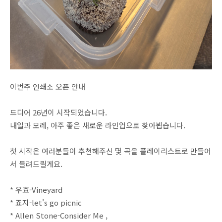
이번주 인쇄소 오픈 안내
드디어 26년이 시작되었습니다.
내일과 모레, 아주 좋은 새로운 라인업으로 찾아뵙습니다.
첫 시작은 여러분들이 추천해주신 몇 곡을 플레이리스트로 만들어
서 들려드릴게요.
* 우효-Vineyard
* 죠지-let's go picnic
* Allen Stone-Consider Me ,