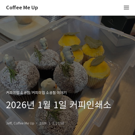
Coffee Me Up
커피미업 소공점/커피미업 소공점 이야기
2026년 1월 1일 커피인쇄소
Jeff, Coffee Me Up
2026. 1. 1. 21:50