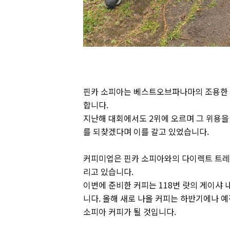
핀카 소피아는 베스트오브파나마의 조용한 
합니다.
지난해 대회에서도 2위에 오르며 그 위용을
를 되찾겠다며 이를 갈고 있었습니다.
커피미업은 핀카 소피아와의 다이렉트 트레
리고 있습니다.
이번에 준비한 커피는 118번 랏의 게이샤
니다. 올해 새로 나올 커피는 하반기에나 예
소피아 커피가 될 것입니다.