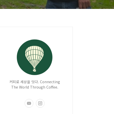
커피로 세상을 잇다. Connecting
The World Through Coffee.