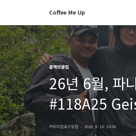
Coffee Me Up
블랙빈클럽
26년 6월, 파나
#118A25 Gei
커피미업로스팅랩
2026. 6. 10. 10:00