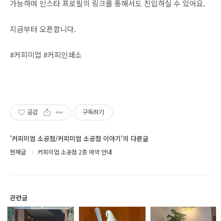
가능하며 인스타 프로필의 링크를 통해서도 진입하실 수 있어요.
지금부터 오픈합니다.
#커피미업 #커피인쇄소
공감
구독하기
'커피미업 소공점/커피미업 소공점 이야기'의 다른글
현재글
커피미업 소공점 2층 예약 안내
관련글