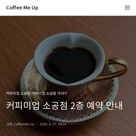
Coffee Me Up
커피미업 소공점/커피미업 소공점 이야기
커피미업 소공점 2층 예약 안내
Jeff, Coffee Me Up
2026. 4. 27. 19:13