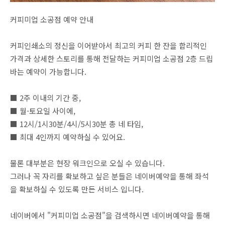
커피미업 소공점 예약 안내
커피인쇄소의 정신을 이어받아서 최고의 커피 한 잔을 합리적인
가격과 상세한 스토리를 통해 전달하는 커피미업 소공점 2층 드립
바는 예약이 가능합니다.
■ 2주 이내의 기간 중,
■ 월-토요일 사이에,
■ 12시/1시30분/4시/5시30분 총 네 타임,
■ 최대 4인까지 예약하실 수 있어요.
물론 대부분은 현장 워크인으로 오실 수 있습니다.
그러나 꼭 자리를 확보하고 싶은 분들은 네이버예약을 통해 좌석
을 확보하실 수 있도록 만든 서비스 입니다.
네이버에서 "커피미업 소공점"을 검색하시면 네이버예약을 통해