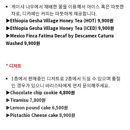
게이샤 나무에서 재배한 꿀을 이용해서 아이스 혹은 따뜻한
차로, 디카페인 커피는 따뜻하게 제공합니다.
▶Ethiopia Gesha Village Honey Tea (HOT) 9,900원
▶Ethiopia Gesha Village Honey Tea (ICED) 9,900원
▶Mexico Finca Fatima Decaf by Descamex Caturra
Washed 9,900원
* 디저트
1층에서 판매중인 디저트로 2층에서 드실 수 있으며 품절
인 경우가 있으니 바리스타에게 먼저 문의해주세요.
▶
Chocolate chip cookie
4,800원
▶
Tiramisu
7
,800원
▶
Lemon pound cake
6
,500원
▶
Pistachio Cheese cake
8,900원