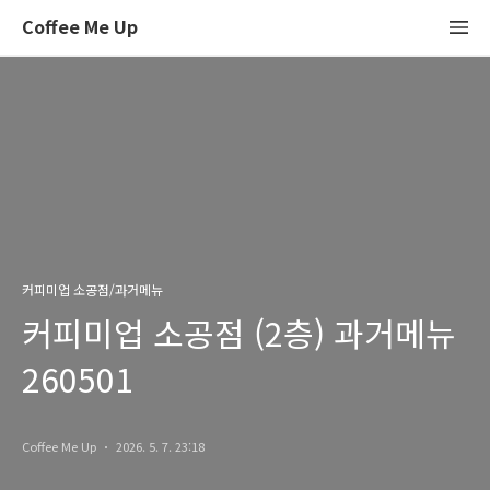
Coffee Me Up
커피미업 소공점/과거메뉴
커피미업 소공점 (2층) 과거메뉴
260501
Coffee Me Up
2026. 5. 7. 23:18