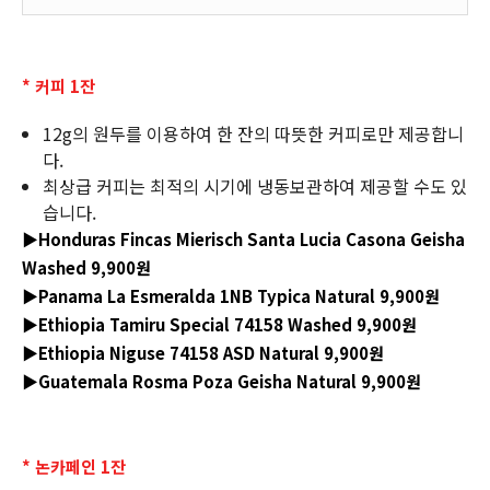
* 커피 1잔
12g의 원두를 이용하여 한 잔의 따뜻한 커피로만 제공합니
다.
최상급 커피는 최적의 시기에 냉동보관하여 제공할 수도 있
습니다.
▶Honduras Fincas Mierisch Santa Lucia Casona Geisha
Washed 9,900원
▶Panama La Esmeralda 1NB Typica Natural 9,900원
▶Ethiopia Tamiru Special 74158 Washed 9,900원
▶Ethiopia Niguse 74158 ASD Natural 9,900원
▶Guatemala Rosma Poza Geisha Natural 9,900원
* 논카페인 1잔