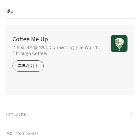
댓글
Coffee Me Up
커피로 세상을 잇다. Connecting The World
Through Coffee.
구독하기
Family site
전화 : 070-4120-4535