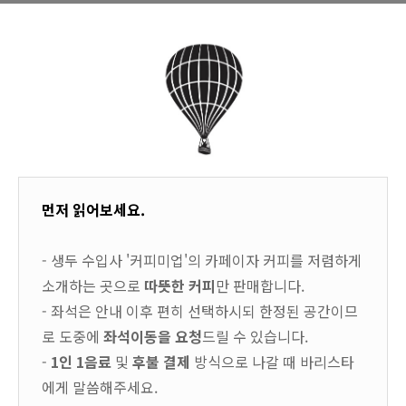
먼저 읽어보세요.
- 생두 수입사 '커피미업'의 카페이자 커피를 저렴하게
소개하는 곳으로
따뜻한 커피
만 판매합니다.
- 좌석은 안내 이후 편히 선택하시되 한정된 공간이므
로 도중에
좌석이동을 요청
드릴 수 있습니다.
-
1인 1음료
및
후불 결제
방식으로 나갈 때 바리스타
에게 말씀해주세요.