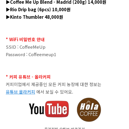
▶Coffee Me Up Blend - Madrid (200g) 14,000원
▶Rio Drip bag (6pcs) 10,000원
▶Kinto Thumbler 48,000원
* WiFi 비밀번호 안내
SSID : CoffeeMeUp
Password : Coffeemeup1
* 커피 유튜브 - 올라커피
커피미업에서 제공중인 모든 커피 농장에 대한 정보는
유튜브 올라커피
에서 보실 수 있어요.