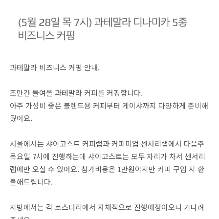
과테말라 비즈니스 커핑 안내.
조만간 들여올 과테말라 커피를 커핑합니다.
아주 가성비 좋은 블렌드용 커피부터 게이샤까지 다양하게 준비해
뒀어요.
서울에서는 샤이고스트 커피랩과 커피미업 센서리랩에서 다음주
목요일 7시에 진행하는데 샤이고스트는 모두 자리가 차서 센서리
랩에만 오실 수 있어요. 참가비용은 1만원이지만 커피 구입 시 환
불해드립니다.
지방에서는 각 로스터리에서 자체적으로 진행예정이오니 기다려