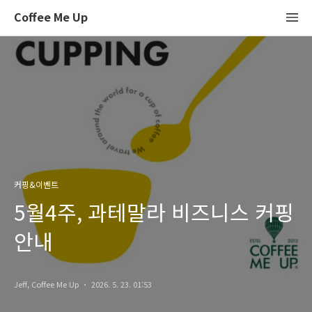
Coffee Me Up
커핑&이벤트
5월4주, 과테말라 비즈니스 커핑
안내
Jeff, Coffee Me Up
2026. 5. 23. 01:53