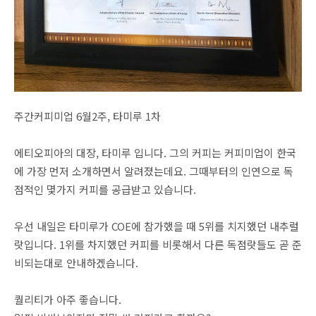
주간커피미업 6월2주, 타미루 1차
에티오피아의 대장, 타미루 입니다. 그의 커피는 커피미업이 한국
에 가장 먼저 소개하면서 알려졌는데요. 그때부터의 인연으로 독
점적인 몇가지 커피를 공급받고 있습니다.
우선 내일은 타미루가 COE에 참가했을 때 5위를 치지했던 내추럴
랏입니다. 1위를 차지했던 커피를 비롯해서 다른 독점랏들도 곧 준
비되는대로 안내하겠습니다.
퀄리티가 아주 좋습니다.