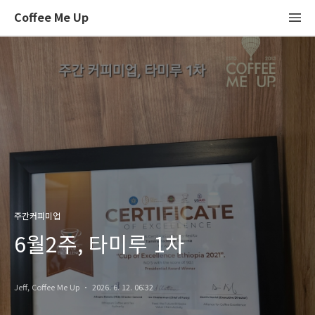
Coffee Me Up
주간커피미업
6월2주, 타미루 1차
Jeff, Coffee Me Up
2026. 6. 12. 06:32