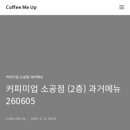
Coffee Me Up
커피미업 소공점/과거메뉴
커피미업 소공점 (2층) 과거메뉴
260605
Coffee Me Up
2026. 6. 12. 06:56