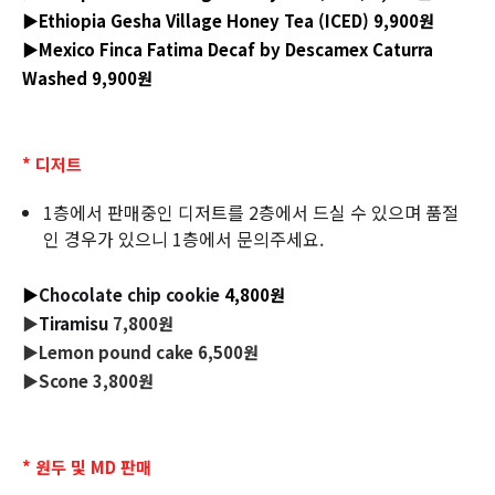
▶Ethiopia Gesha Village Honey Tea (ICED) 9,900원
▶Mexico Finca Fatima Decaf by Descamex Caturra
Washed 9,900원
* 디저트
1층에서 판매중인 디저트를 2층에서 드실 수 있으며 품절
인 경우가 있으니 1층에서 문의주세요.
▶
Chocolate chip cookie
4,800원
▶
Tiramisu
7
,800원
▶
Lemon pound cake
6
,500원
▶Scone 3,800원
* 원두 및 MD 판매