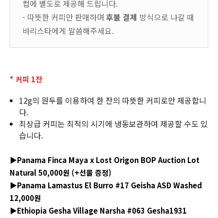
컵에 별도로 제공해 드립니다.
- 따뜻한 커피만 판매하며
후불 결제
방식으로 나갈 때
바리스타에게 말씀해주세요.
* 커피 1잔
12g의 원두를 이용하여 한 잔의 따뜻한 커피로만 제공합니
다.
최상급 커피는 최적의 시기에 냉동보관하여 제공할 수도 있
습니다.
▶Panama Finca Maya x Lost Origon BOP Auction Lot
Natural 50,000원 (+선물 증정)
▶Panama Lamastus El Burro #17 Geisha ASD Washed
12,000원
▶Ethiopia Gesha Village Narsha #063 Gesha1931