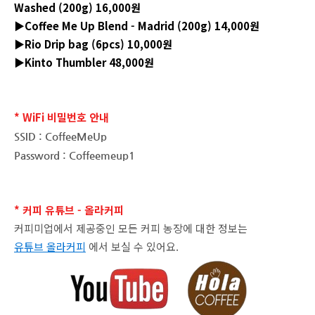
Washed (200g) 16,000원
▶Coffee Me Up Blend - Madrid (200g) 14,000원
▶Rio Drip bag (6pcs) 10,000원
▶Kinto Thumbler 48,000원
* WiFi 비밀번호 안내
SSID : CoffeeMeUp
Password : Coffeemeup1
* 커피 유튜브 - 올라커피
커피미업에서 제공중인 모든 커피 농장에 대한 정보는
유튜브 올라커피
에서 보실 수 있어요.