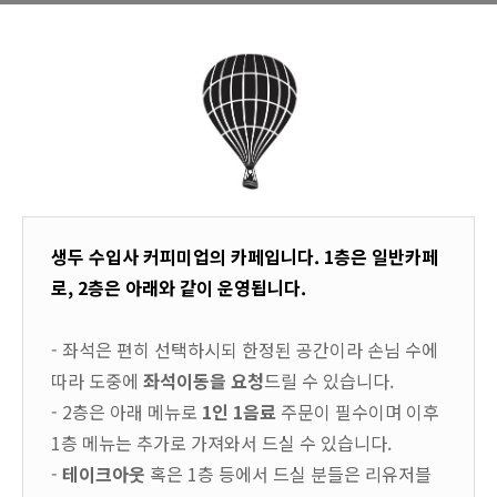
생두 수입사 커피미업의 카페입니다. 1층은 일반카페
로, 2층은 아래와 같이 운영됩니다.
- 좌석은 편히 선택하시되 한정된 공간이라 손님 수에
따라 도중에
좌석이동을 요청
드릴 수 있습니다.
- 2층은 아래 메뉴로
1인 1음료
주문이 필수이며 이후
1층 메뉴는 추가로 가져와서 드실 수 있습니다.
-
테이크아웃
혹은 1층 등에서 드실 분들은 리유저블