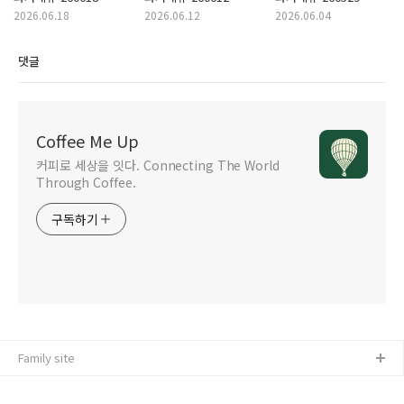
2026.06.18
2026.06.12
2026.06.04
댓글
Coffee Me Up
커피로 세상을 잇다. Connecting The World
Through Coffee.
구독하기
Family site