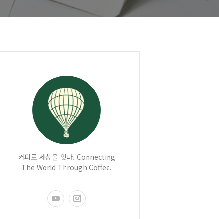
커피로 세상을 잇다. Connecting
The World Through Coffee.