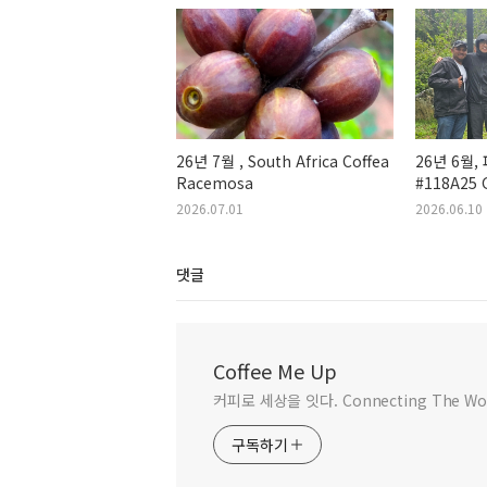
26년 7월 , South Africa Coffea
26년 6월, 
Racemosa
#118A25 G
2026.07.01
2026.06.10
댓글
Coffee Me Up
커피로 세상을 잇다. Connecting The Worl
구독하기