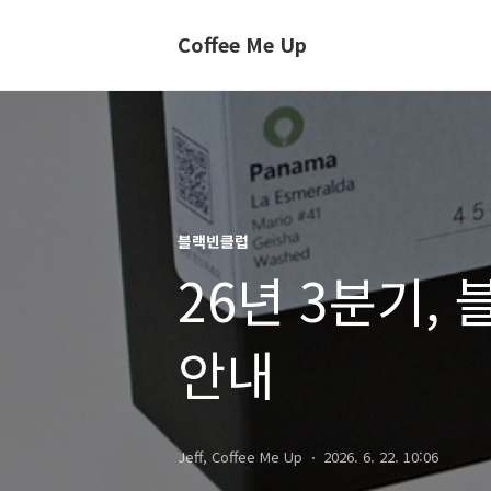
Coffee Me Up
블랙빈클럽
26년 3분기,
안내
Jeff, Coffee Me Up
2026. 6. 22. 10:06