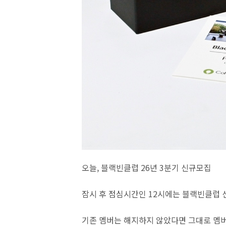
오늘, 블랙빈클럽 26년 3분기 신규모집
잠시 후 점심시간인 12시에는 블랙빈클럽
기존 멤버는 해지하지 않았다면 그대로 멤버