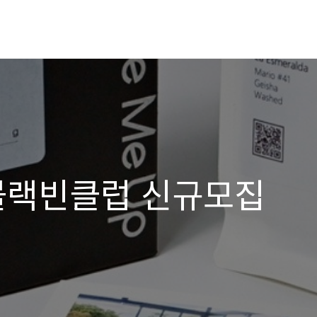
 블랙빈클럽 신규모집