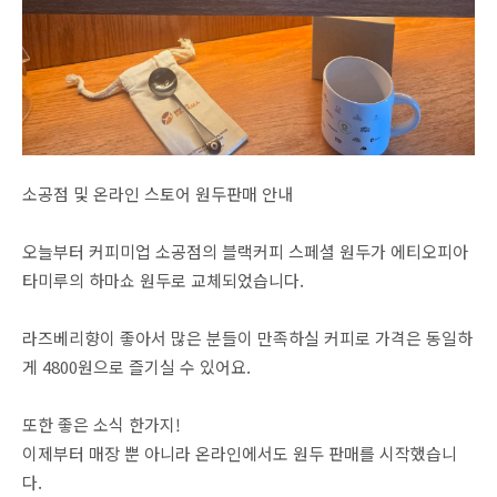
소공점 및 온라인 스토어 원두판매 안내
오늘부터 커피미업 소공점의 블랙커피 스페셜 원두가 에티오피아
타미루의 하마쇼 원두로 교체되었습니다.
라즈베리향이 좋아서 많은 분들이 만족하실 커피로 가격은 동일하
게 4800원으로 즐기실 수 있어요.
또한 좋은 소식 한가지!
이제부터 매장 뿐 아니라 온라인에서도 원두 판매를 시작했습니
다.