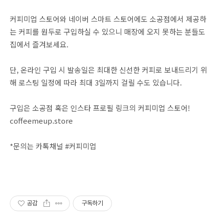
커피미업 스토어와 네이버 스마트 스토어에도 소공점에서 제공하
는 커피를 원두로 구입하실 수 있으니 매장에 오지 못하는 분들도
집에서 즐겨보세요.
단, 온라인 구입 시 발송일은 최대한 신선한 커피로 보내드리기 위
해 로스팅 일정에 따라 최대 3일까지 걸릴 수도 있습니다.
구입은 소공점 혹은 인스타 프로필 링크의 커피미업 스토어!
coffeemeup.store
*문의는 카톡채널 #커피미업
공감
구독하기