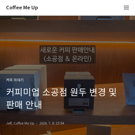
Coffee Me Up
커피 이야기
커피미업 소공점 원두 변경 및
판매 안내
Jeff, Coffee Me Up
2026. 7. 8. 23:54