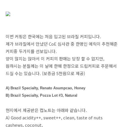
이번 커핑은 한국에는 처음 입고된 브라질 커피입니다.
제가 브라질에서 만났던 CoE 심사관 중 한명인 에릭이 추천해준
커피중 두가지를 선보입니다.
양이 많지는 않아서 이 커피의 판매는 당장 할 수 없지만,
원하시는 분들께는 이 날에 한해 한정으로 드립커피로 주문해서
드실 수는 있습니다. (보증금 5천원으로 제공)
A) Brazil Specialty,
Renato Asumpcao, Honey
B)
Brazil Specialty,
Pozza Lot #3, Natural
현지에서 제공받은 컵노트는 아래와 같습니다.
A)
Good acidity++, sweet++, clean, taste of nuts
cashews, coconut,