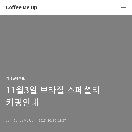
Coffee Me Up
커핑&이벤트
11월3일 브라질 스페셜티
커핑안내
Jeff, Coffee Me Up
2017. 10. 30. 18:27