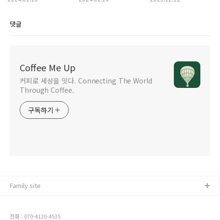
댓글
Coffee Me Up
커피로 세상을 잇다. Connecting The World
Through Coffee.
구독하기
Family site
전화 : 070-4120-4535