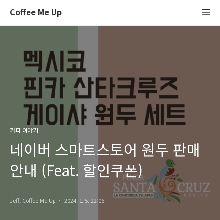
Coffee Me Up
커피 이야기
네이버 스마트스토어 원두 판매
안내 (Feat. 할인쿠폰)
Jeff, Coffee Me Up
2024. 1. 5. 22:06