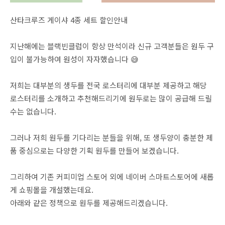
산타크루즈 게이샤 4종 세트 할인안내
지난해에는 블랙빈클럽이 항상 만석이라 신규 고객분들은 원두 구
입이 불가능하여 원성이 자자했습니다 😅
저희는 대부분의 생두를 전국 로스터리에 대부분 제공하고 해당
로스터리를 소개하고 추천해드리기에 원두로는 많이 공급해 드릴
수는 없습니다.
그러나 저희 원두를 기다리는 분들을 위해, 또 생두양이 충분한 제
품 중심으로는 다양한 기획 원두를 만들어 보겠습니다.
그리하여 기존 커피미업 스토어 외에 네이버 스마트스토어에 새롭
게 쇼핑몰을 개설했는데요.
아래와 같은 정책으로 원두를 제공해드리겠습니다.