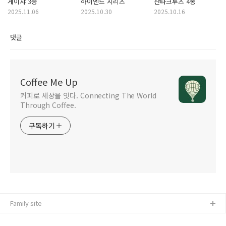
게이샤 3종
하이엔드 시리즈
산타크루즈 4종
2025.11.06
2025.10.30
2025.10.16
댓글
Coffee Me Up
커피로 세상을 잇다. Connecting The World
Through Coffee.
구독하기
Family site