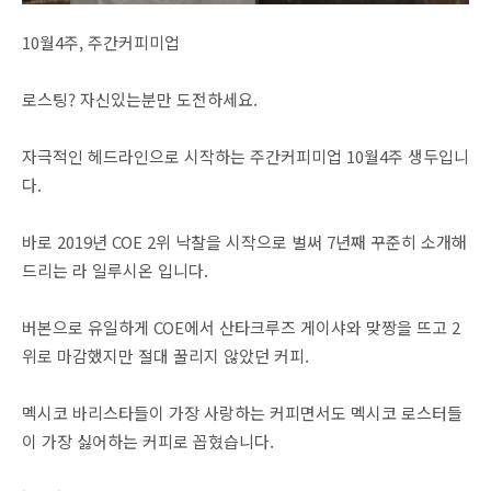
10월4주, 주간커피미업
로스팅? 자신있는분만 도전하세요.
자극적인 헤드라인으로 시작하는 주간커피미업 10월4주 생두입니
다.
바로 2019년 COE 2위 낙찰을 시작으로 벌써 7년째 꾸준히 소개해
드리는 라 일루시온 입니다.
버본으로 유일하게 COE에서 산타크루즈 게이샤와 맞짱을 뜨고 2
위로 마감했지만 절대 꿀리지 않았던 커피.
멕시코 바리스타들이 가장 사랑하는 커피면서도 멕시코 로스터들
이 가장 싫어하는 커피로 꼽혔습니다.