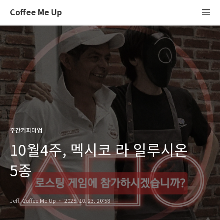
Coffee Me Up
주간커피미업
10월4주, 멕시코 라 일루시온
5종
Jeff, Coffee Me Up
2025. 10. 23. 20:58