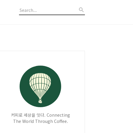
커피로 세상을 잇다. Connecting
The World Through Coffee.